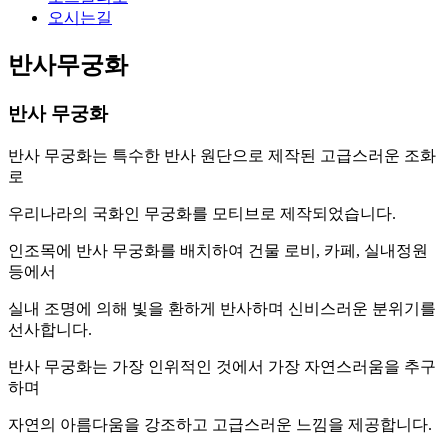
오시는길
반사무궁화
반사 무궁화
반사 무궁화는 특수한 반사 원단으로 제작된 고급스러운 조화
로
우리나라의 국화인 무궁화를 모티브로 제작되었습니다.
인조목에 반사 무궁화를 배치하여 건물 로비, 카페, 실내정원
등에서
실내 조명에 의해 빛을 환하게 반사하며 신비스러운 분위기를
선사합니다.
반사 무궁화는 가장 인위적인 것에서 가장 자연스러움을 추구
하며
자연의 아름다움을 강조하고 고급스러운 느낌을 제공합니다.