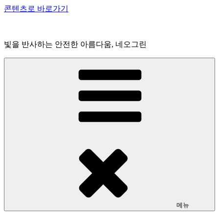
콘텐츠로 바로가기
빛을 반사하는 안전한 아름다움, 네오그린
메뉴